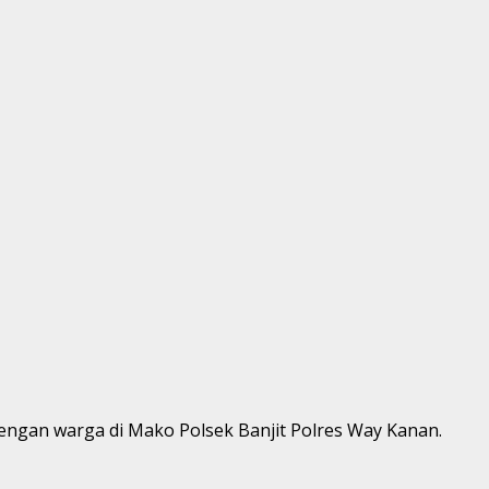
rhat dengan warga di Mako Polsek Banjit Polres Way Kanan.