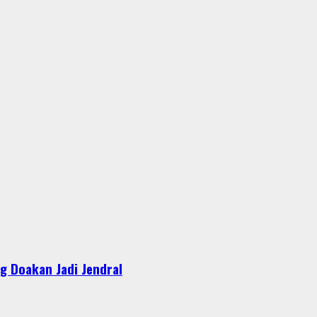
g Doakan Jadi Jendral