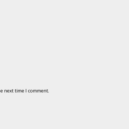
he next time I comment.