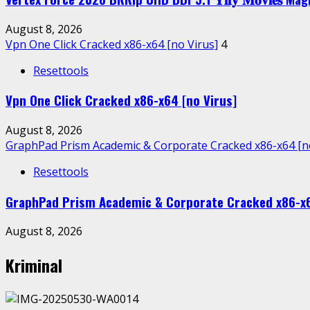
August 8, 2026
Vpn One Click Cracked x86-x64 [no Virus]
4
Resettools
Vpn One Click Cracked x86-x64 [no Virus]
August 8, 2026
GraphPad Prism Academic & Corporate Cracked x86-x64 [no
Resettools
GraphPad Prism Academic & Corporate Cracked x86-x6
August 8, 2026
Kriminal