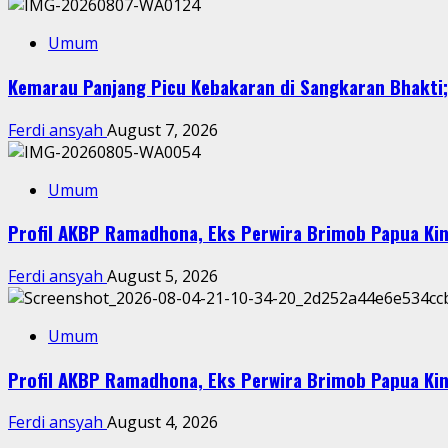
Umum
Kemarau Panjang Picu Kebakaran di Sangkaran Bhakti; 
Ferdi ansyah
August 7, 2026
Umum
Profil AKBP Ramadhona, Eks Perwira Brimob Papua Kin
Ferdi ansyah
August 5, 2026
Umum
Profil AKBP Ramadhona, Eks Perwira Brimob Papua Kin
Ferdi ansyah
August 4, 2026