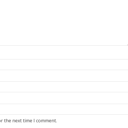
or the next time I comment.