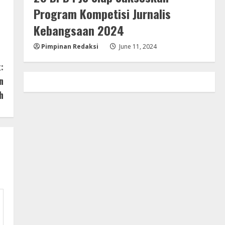
Program Kompetisi Jurnalis
Kebangsaan 2024
Pimpinan Redaksi
June 11, 2024
:
n
h