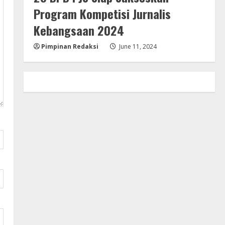
Program Kompetisi Jurnalis
Kebangsaan 2024
Pimpinan Redaksi
June 11, 2024