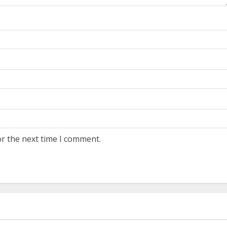
or the next time I comment.