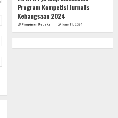
Program Kompetisi Jurnalis
Kebangsaan 2024
Pimpinan Redaksi
June 11, 2024