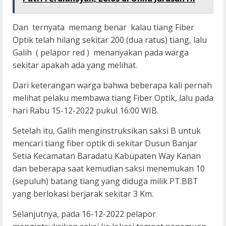
Dan ternyata memang benar kalau tiang Fiber
Optik telah hilang sekitar 200 (dua ratus) tiang, lalu
Galih ( pelapor red ) menanyakan pada warga
sekitar apakah ada yang melihat.
Dari keterangan warga bahwa beberapa kali pernah
melihat pelaku membawa tiang Fiber Optik, lalu pada
hari Rabu 15-12-2022 pukul 16:00 WIB.
Setelah itu, Galih menginstruksikan saksi B untuk
mencari tiang fiber optik di sekitar Dusun Banjar
Setia Kecamatan Baradatu Kabupaten Way Kanan
dan beberapa saat kemudian saksi menemukan 10
(sepuluh) batang tiang yang diduga milik PT.BBT
yang berlokasi berjarak sekitar 3 Km.
Selanjutnya, pada 16-12-2022 pelapor