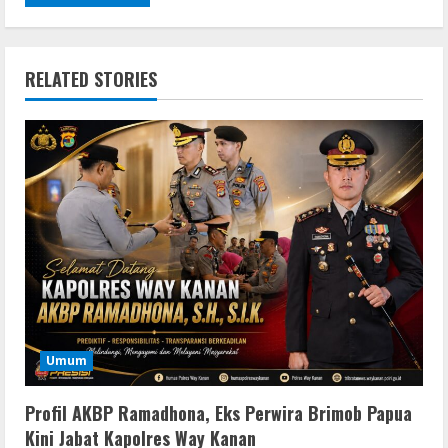
RELATED STORIES
Umum
Profil AKBP Ramadhona, Eks Perwira Brimob Papua
Kini Jabat Kapolres Way Kanan