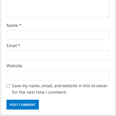
n
g
Name
*
Email
*
Website
Save my name, email, and website in this browser
for the next time I comment.