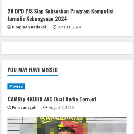
28 DPD PJS Siap Sukseskan Program Kompetisi
Jurnalis Kebangsaan 2024
Pimpinan Redaksi
June 11, 2024
YOU MAY HAVE MISSED
Movies
CAMRip 4KUHD AVC Dual Audio Torr𝐞nt
Ferdi ansyah
August 9, 2026