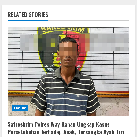
RELATED STORIES
Umum
Satreskrim Polres Way Kanan Ungkap Kasus
Persetubuhan terhadap Anak, Tersangka Ayah Tiri