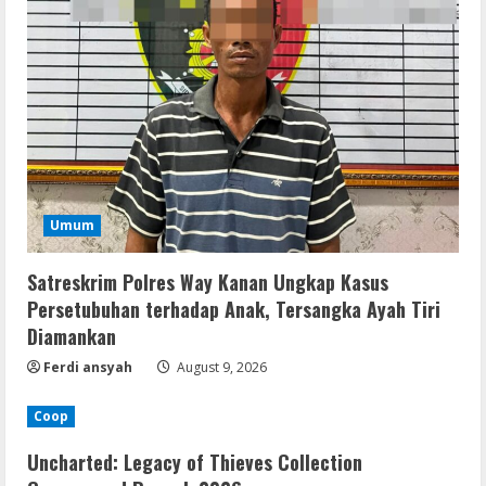
Umum
Satreskrim Polres Way Kanan Ungkap Kasus
Persetubuhan terhadap Anak, Tersangka Ayah Tiri
Diamankan
Ferdi ansyah
August 9, 2026
Coop
Uncharted: Legacy of Thieves Collection