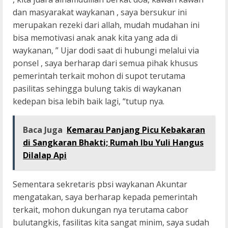
dan masyarakat waykanan , saya bersukur ini
merupakan rezeki dari allah, mudah mudahan ini
bisa memotivasi anak anak kita yang ada di
waykanan, ” Ujar dodi saat di hubungi melalui via
ponsel , saya berharap dari semua pihak khusus
pemerintah terkait mohon di supot terutama
pasilitas sehingga bulung takis di waykanan
kedepan bisa lebih baik lagi, “tutup nya.
Baca Juga
Kemarau Panjang Picu Kebakaran
di Sangkaran Bhakti; Rumah Ibu Yuli Hangus
Dilalap Api
Sementara sekretaris pbsi waykanan Akuntar
mengatakan, saya berharap kepada pemerintah
terkait, mohon dukungan nya terutama cabor
bulutangkis, fasilitas kita sangat minim, saya sudah