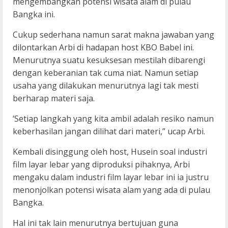
mengembangkan potensi wisata alam di pulau
Bangka ini.
Cukup sederhana namun sarat makna jawaban yang
dilontarkan Arbi di hadapan host KBO Babel ini.
Menurutnya suatu kesuksesan mestilah dibarengi
dengan keberanian tak cuma niat. Namun setiap
usaha yang dilakukan menurutnya lagi tak mesti
berharap materi saja.
‘Setiap langkah yang kita ambil adalah resiko namun
keberhasilan jangan dilihat dari materi,” ucap Arbi.
Kembali disinggung oleh host, Husein soal industri
film layar lebar yang diproduksi pihaknya, Arbi
mengaku dalam industri film layar lebar ini ia justru
menonjolkan potensi wisata alam yang ada di pulau
Bangka.
Hal ini tak lain menurutnya bertujuan guna