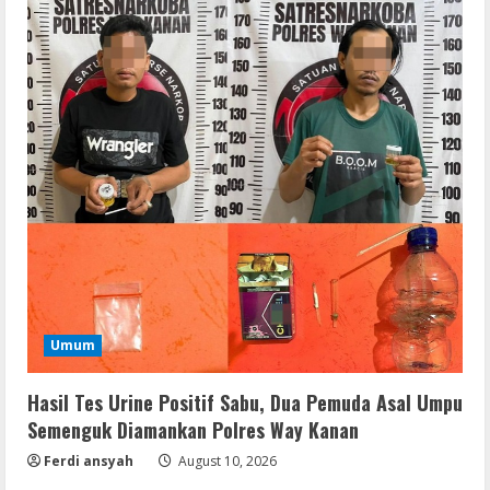
Umum
Hasil Tes Urine Positif Sabu, Dua Pemuda Asal Umpu
Semenguk Diamankan Polres Way Kanan
Ferdi ansyah
August 10, 2026