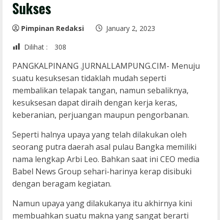
Sukses
Pimpinan Redaksi
January 2, 2023
Dilihat :
308
PANGKALPINANG .JURNALLAMPUNG.CIM- Menuju
suatu kesuksesan tidaklah mudah seperti
membalikan telapak tangan, namun sebaliknya,
kesuksesan dapat diraih dengan kerja keras,
keberanian, perjuangan maupun pengorbanan.
Seperti halnya upaya yang telah dilakukan oleh
seorang putra daerah asal pulau Bangka memiliki
nama lengkap Arbi Leo. Bahkan saat ini CEO media
Babel News Group sehari-harinya kerap disibuki
dengan beragam kegiatan.
Namun upaya yang dilakukanya itu akhirnya kini
membuahkan suatu makna yang sangat berarti