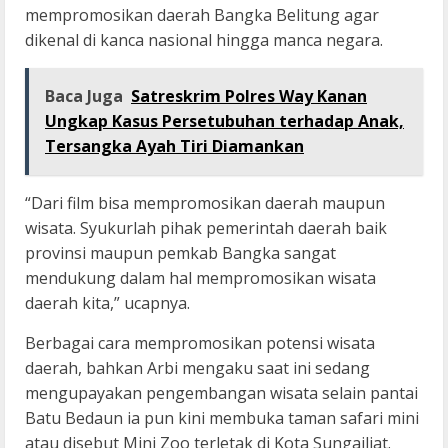
mempromosikan daerah Bangka Belitung agar
dikenal di kanca nasional hingga manca negara.
Baca Juga
Satreskrim Polres Way Kanan
Ungkap Kasus Persetubuhan terhadap Anak,
Tersangka Ayah Tiri Diamankan
“Dari film bisa mempromosikan daerah maupun
wisata. Syukurlah pihak pemerintah daerah baik
provinsi maupun pemkab Bangka sangat
mendukung dalam hal mempromosikan wisata
daerah kita,” ucapnya.
Berbagai cara mempromosikan potensi wisata
daerah, bahkan Arbi mengaku saat ini sedang
mengupayakan pengembangan wisata selain pantai
Batu Bedaun ia pun kini membuka taman safari mini
atau disebut Mini Zoo terletak di Kota Sungailiat.