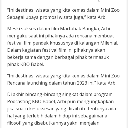
“Ini destinasi wisata yang kita kemas dalam Mini Zoo.
Sebagai upaya promosi wisata juga,” kata Arbi.
Meski sukses dalam film Martabak Bangka, Arbi
mengaku saat ini pihaknya ada rencana membuat
festival film pendek khususnya di kalangan Milenial.
Dalam kegiatan festival film ini pihaknya akan
bekerja sama dengan berbagai pihak termasuk
pihak KBO Babel.
“Ini destinasi wisata yang kita kemas dalam Mini Zoo.
Rencana launching dalam tahun 2023 ini.” kata Arbi.
Di akhir bincang-bincang singkat dalam program
Podcasting KBO Babel, Arbi pun mengungkapkan
jika suatu kesuksesan yang diraih itu tentunya ada
hal yang terlebih dalam hidup ini sebagaimana
filosofi yang disebutkannya yakni menjalani