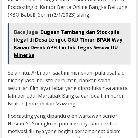
Podcasting di Kantor Berita Online Bangka Belitung
(KBO Babel), Senin (2/1/2023) siang.
Baca Juga
Dugaan Tambang dan Stockpile
Ilegal di Desa Lengot OKU Timur; BPAN Way
Kanan Desak APH Tindak Tegas Sesuai UU
Minerba
Selain itu, Arbi pun saat ini menekuni pula usaha di
bidang jasa industri perfilman, bahkan salah
sejumlah film layar lebar yang diproduksinya antara
lain berjudul Martabak Bangka dan dua film horor
Bisikan Jenazah dan Mawang.
Podcasting yang dipandu oleh wartawan senior,
Husein Ali Soengki ini pun menanyakan perihal
motivasi dirinya yang begitu bersemangat dalam