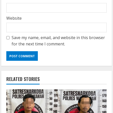
Website
Save my name, email, and website in this browser
for the next time I comment.
RELATED STORIES