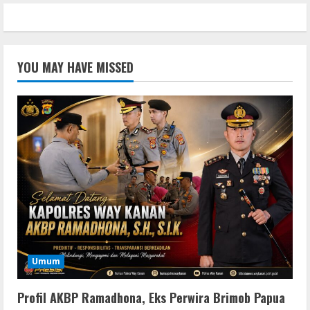
YOU MAY HAVE MISSED
Umum
Profil AKBP Ramadhona, Eks Perwira Brimob Papua