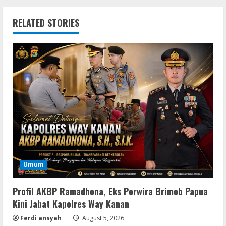
RELATED STORIES
Umum
Profil AKBP Ramadhona, Eks Perwira Brimob Papua
Kini Jabat Kapolres Way Kanan
Ferdi ansyah
August 5, 2026