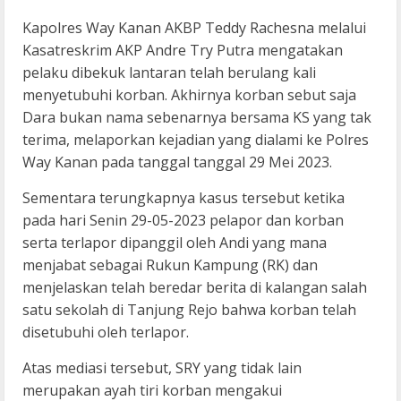
Kapolres Way Kanan AKBP Teddy Rachesna melalui
Kasatreskrim AKP Andre Try Putra mengatakan
pelaku dibekuk lantaran telah berulang kali
menyetubuhi korban. Akhirnya korban sebut saja
Dara bukan nama sebenarnya bersama KS yang tak
terima, melaporkan kejadian yang dialami ke Polres
Way Kanan pada tanggal tanggal 29 Mei 2023.
Sementara terungkapnya kasus tersebut ketika
pada hari Senin 29-05-2023 pelapor dan korban
serta terlapor dipanggil oleh Andi yang mana
menjabat sebagai Rukun Kampung (RK) dan
menjelaskan telah beredar berita di kalangan salah
satu sekolah di Tanjung Rejo bahwa korban telah
disetubuhi oleh terlapor.
Atas mediasi tersebut, SRY yang tidak lain
merupakan ayah tiri korban mengakui