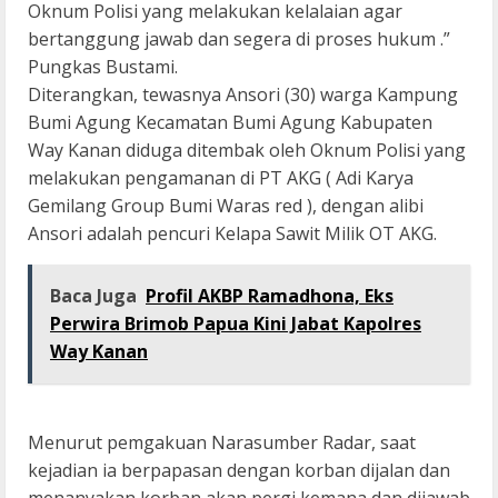
Oknum Polisi yang melakukan kelalaian agar
bertanggung jawab dan segera di proses hukum .”
Pungkas Bustami.
Diterangkan, tewasnya Ansori (30) warga Kampung
Bumi Agung Kecamatan Bumi Agung Kabupaten
Way Kanan diduga ditembak oleh Oknum Polisi yang
melakukan pengamanan di PT AKG ( Adi Karya
Gemilang Group Bumi Waras red ), dengan alibi
Ansori adalah pencuri Kelapa Sawit Milik OT AKG.
Baca Juga
Profil AKBP Ramadhona, Eks
Perwira Brimob Papua Kini Jabat Kapolres
Way Kanan
Menurut pemgakuan Narasumber Radar, saat
kejadian ia berpapasan dengan korban dijalan dan