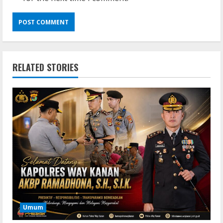
RELATED STORIES
Umum