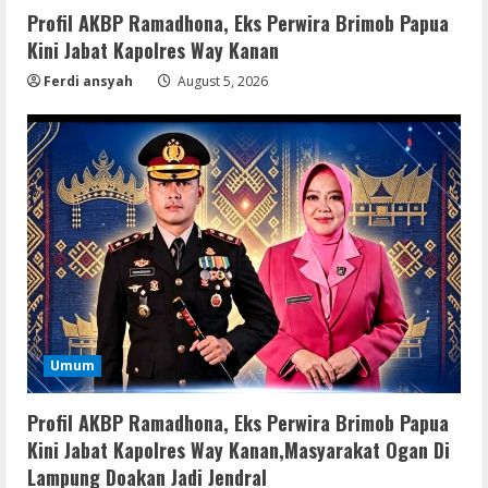
Profil AKBP Ramadhona, Eks Perwira Brimob Papua
Kini Jabat Kapolres Way Kanan
Ferdi ansyah
August 5, 2026
Umum
Profil AKBP Ramadhona, Eks Perwira Brimob Papua
Kini Jabat Kapolres Way Kanan,Masyarakat Ogan Di
Lampung Doakan Jadi Jendral