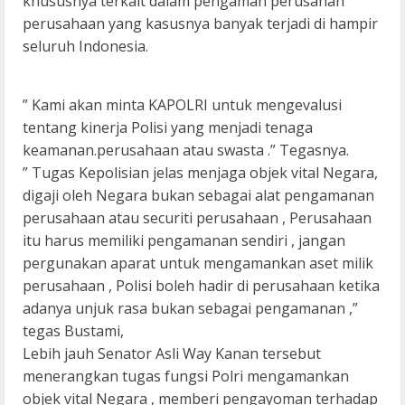
khususnya terkait dalam pengaman perusahan
perusahaan yang kasusnya banyak terjadi di hampir
seluruh Indonesia.
” Kami akan minta KAPOLRI untuk mengevalusi
tentang kinerja Polisi yang menjadi tenaga
keamanan.perusahaan atau swasta .” Tegasnya.
” Tugas Kepolisian jelas menjaga objek vital Negara,
digaji oleh Negara bukan sebagai alat pengamanan
perusahaan atau securiti perusahaan , Perusahaan
itu harus memiliki pengamanan sendiri , jangan
pergunakan aparat untuk mengamankan aset milik
perusahaan , Polisi boleh hadir di perusahaan ketika
adanya unjuk rasa bukan sebagai pengamanan ,”
tegas Bustami,
Lebih jauh Senator Asli Way Kanan tersebut
menerangkan tugas fungsi Polri mengamankan
objek vital Negara , memberi pengayoman terhadap