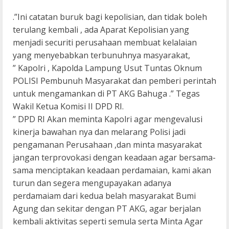
.”Ini catatan buruk bagi kepolisian, dan tidak boleh
terulang kembali , ada Aparat Kepolisian yang
menjadi securiti perusahaan membuat kelalaian
yang menyebabkan terbunuhnya masyarakat,
” Kapolri , Kapolda Lampung Usut Tuntas Oknum
POLISI Pembunuh Masyarakat dan pemberi perintah
untuk mengamankan di PT AKG Bahuga .” Tegas
Wakil Ketua Komisi II DPD RI.
” DPD RI Akan meminta Kapolri agar mengevalusi
kinerja bawahan nya dan melarang Polisi jadi
pengamanan Perusahaan ,dan minta masyarakat
jangan terprovokasi dengan keadaan agar bersama-
sama menciptakan keadaan perdamaian, kami akan
turun dan segera mengupayakan adanya
perdamaiam dari kedua belah masyarakat Bumi
Agung dan sekitar dengan PT AKG, agar berjalan
kembali aktivitas seperti semula serta Minta Agar