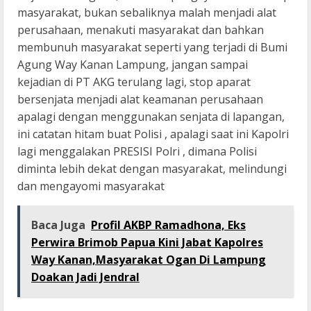
masyarakat, bukan sebaliknya malah menjadi alat
perusahaan, menakuti masyarakat dan bahkan
membunuh masyarakat seperti yang terjadi di Bumi
Agung Way Kanan Lampung, jangan sampai
kejadian di PT AKG terulang lagi, stop aparat
bersenjata menjadi alat keamanan perusahaan
apalagi dengan menggunakan senjata di lapangan,
ini catatan hitam buat Polisi , apalagi saat ini Kapolri
lagi menggalakan PRESISI Polri , dimana Polisi
diminta lebih dekat dengan masyarakat, melindungi
dan mengayomi masyarakat
Baca Juga
Profil AKBP Ramadhona, Eks
Perwira Brimob Papua Kini Jabat Kapolres
Way Kanan,Masyarakat Ogan Di Lampung
Doakan Jadi Jendral