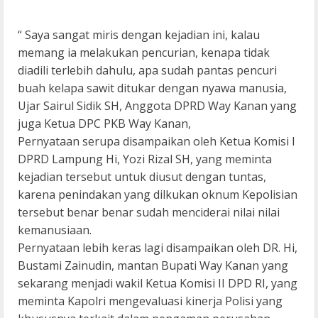
“ Saya sangat miris dengan kejadian ini, kalau
memang ia melakukan pencurian, kenapa tidak
diadili terlebih dahulu, apa sudah pantas pencuri
buah kelapa sawit ditukar dengan nyawa manusia,
Ujar Sairul Sidik SH, Anggota DPRD Way Kanan yang
juga Ketua DPC PKB Way Kanan,
Pernyataan serupa disampaikan oleh Ketua Komisi I
DPRD Lampung Hi, Yozi Rizal SH, yang meminta
kejadian tersebut untuk diusut dengan tuntas,
karena penindakan yang dilkukan oknum Kepolisian
tersebut benar benar sudah menciderai nilai nilai
kemanusiaan.
Pernyataan lebih keras lagi disampaikan oleh DR. Hi,
Bustami Zainudin, mantan Bupati Way Kanan yang
sekarang menjadi wakil Ketua Komisi II DPD RI, yang
meminta Kapolri mengevaluasi kinerja Polisi yang