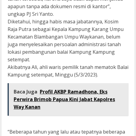
apapun tanpa ada dokumen resmi di kantor”,
ungkap PJ Sri Yanto.
Diketahui, hingga habis masa jabatannya, Kosim
Raja Putra sebagai Kepala Kampung Karang Umpu
Kecamatan Blambangan Umpu Waykanan, belum
juga menyelesaikan persoalan administrasi tanah
lokasi pembangunan balai Kampung Kampung
setempat.
Akibatnya Ali, ahli waris pemilik tanah mematok Balai
Kampung setempat, Minggu (5/3/2023).
Baca Juga
Profil AKBP Ramadhona, Eks
Perwira Brimob Papua Kini Jabat Kapolres
Way Kanan
“Beberapa tahun yang lalu atau tepatnya beberapa