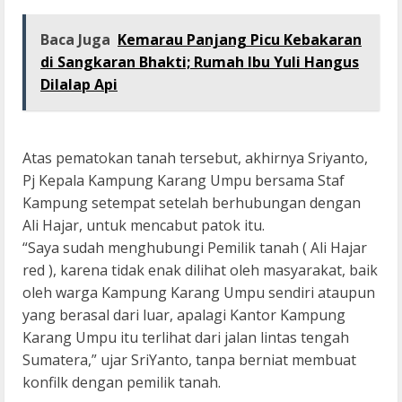
Baca Juga
Kemarau Panjang Picu Kebakaran
di Sangkaran Bhakti; Rumah Ibu Yuli Hangus
Dilalap Api
Atas pematokan tanah tersebut, akhirnya Sriyanto,
Pj Kepala Kampung Karang Umpu bersama Staf
Kampung setempat setelah berhubungan dengan
Ali Hajar, untuk mencabut patok itu.
“Saya sudah menghubungi Pemilik tanah ( Ali Hajar
red ), karena tidak enak dilihat oleh masyarakat, baik
oleh warga Kampung Karang Umpu sendiri ataupun
yang berasal dari luar, apalagi Kantor Kampung
Karang Umpu itu terlihat dari jalan lintas tengah
Sumatera,” ujar SriYanto, tanpa berniat membuat
konfilk dengan pemilik tanah.