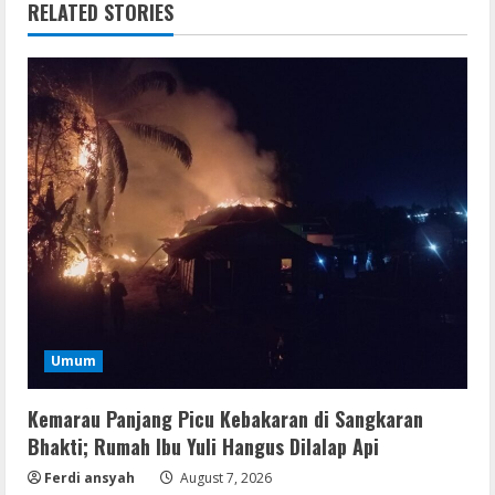
RELATED STORIES
Umum
Kemarau Panjang Picu Kebakaran di Sangkaran
Bhakti; Rumah Ibu Yuli Hangus Dilalap Api
Ferdi ansyah
August 7, 2026