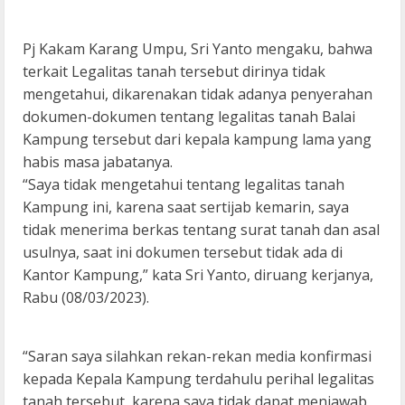
Pj Kakam Karang Umpu, Sri Yanto mengaku, bahwa
terkait Legalitas tanah tersebut dirinya tidak
mengetahui, dikarenakan tidak adanya penyerahan
dokumen-dokumen tentang legalitas tanah Balai
Kampung tersebut dari kepala kampung lama yang
habis masa jabatanya.
“Saya tidak mengetahui tentang legalitas tanah
Kampung ini, karena saat sertijab kemarin, saya
tidak menerima berkas tentang surat tanah dan asal
usulnya, saat ini dokumen tersebut tidak ada di
Kantor Kampung,” kata Sri Yanto, diruang kerjanya,
Rabu (08/03/2023).
“Saran saya silahkan rekan-rekan media konfirmasi
kepada Kepala Kampung terdahulu perihal legalitas
tanah tersebut, karena saya tidak dapat menjawab