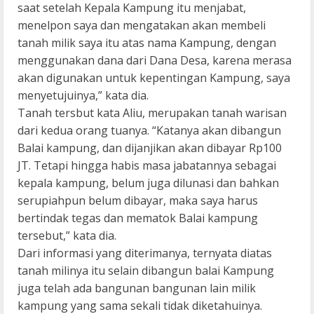
saat setelah Kepala Kampung itu menjabat,
menelpon saya dan mengatakan akan membeli
tanah milik saya itu atas nama Kampung, dengan
menggunakan dana dari Dana Desa, karena merasa
akan digunakan untuk kepentingan Kampung, saya
menyetujuinya,” kata dia.
Tanah tersbut kata Aliu, merupakan tanah warisan
dari kedua orang tuanya. “Katanya akan dibangun
Balai kampung, dan dijanjikan akan dibayar Rp100
JT. Tetapi hingga habis masa jabatannya sebagai
kepala kampung, belum juga dilunasi dan bahkan
serupiahpun belum dibayar, maka saya harus
bertindak tegas dan mematok Balai kampung
tersebut,” kata dia.
Dari informasi yang diterimanya, ternyata diatas
tanah milinya itu selain dibangun balai Kampung
juga telah ada bangunan bangunan lain milik
kampung yang sama sekali tidak diketahuinya.