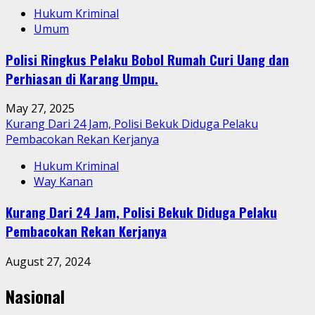
Hukum Kriminal
Umum
Polisi Ringkus Pelaku Bobol Rumah Curi Uang dan
Perhiasan di Karang Umpu.
May 27, 2025
Kurang Dari 24 Jam, Polisi Bekuk Diduga Pelaku
Pembacokan Rekan Kerjanya
Hukum Kriminal
Way Kanan
Kurang Dari 24 Jam, Polisi Bekuk Diduga Pelaku
Pembacokan Rekan Kerjanya
August 27, 2024
Nasional