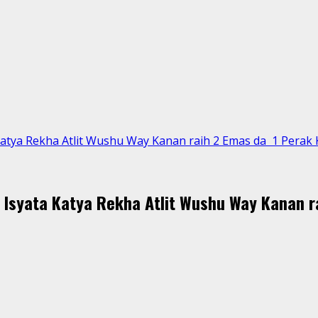
Katya Rekha Atlit Wushu Way Kanan raih 2 Emas da 1 Perak
 Isyata Katya Rekha Atlit Wushu Way Kanan r