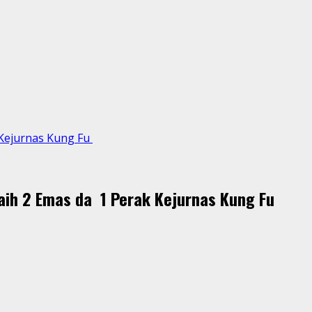
 Kejurnas Kung Fu
aih 2 Emas da 1 Perak Kejurnas Kung Fu