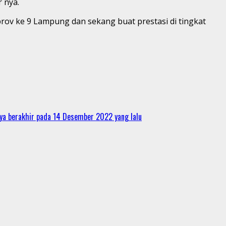
r nya.
ov ke 9 Lampung dan sekang buat prestasi di tingkat
ya berakhir pada 14 Desember 2022 yang lalu