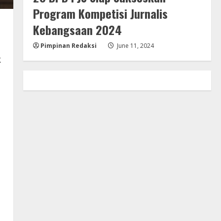
Program Kompetisi Jurnalis
Kebangsaan 2024
Pimpinan Redaksi
June 11, 2024
k