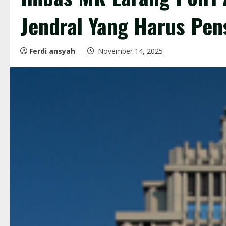
Jendral Yang Harus Pen
Ferdi ansyah
November 14, 2025