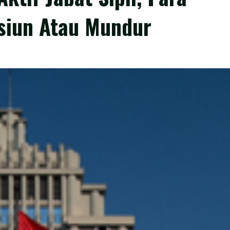
siun Atau Mundur