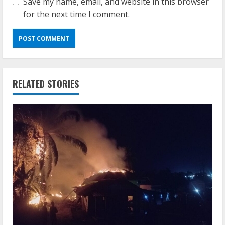
Save my name, email, and website in this browser
for the next time I comment.
RELATED STORIES