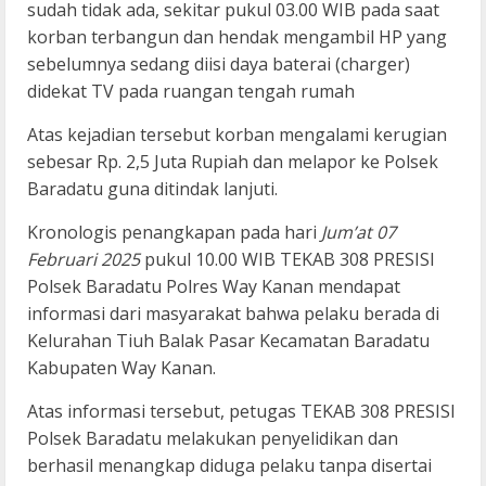
sudah tidak ada, sekitar pukul 03.00 WIB pada saat
korban terbangun dan hendak mengambil HP yang
sebelumnya sedang diisi daya baterai (charger)
didekat TV pada ruangan tengah rumah
Atas kejadian tersebut korban mengalami kerugian
sebesar Rp. 2,5 Juta Rupiah dan melapor ke Polsek
Baradatu guna ditindak lanjuti.
Kronologis penangkapan pada hari
Jum’at 07
Februari 2025
pukul 10.00 WIB TEKAB 308 PRESISI
Polsek Baradatu Polres Way Kanan mendapat
informasi dari masyarakat bahwa pelaku berada di
Kelurahan Tiuh Balak Pasar Kecamatan Baradatu
Kabupaten Way Kanan.
Atas informasi tersebut, petugas TEKAB 308 PRESISI
Polsek Baradatu melakukan penyelidikan dan
berhasil menangkap diduga pelaku tanpa disertai